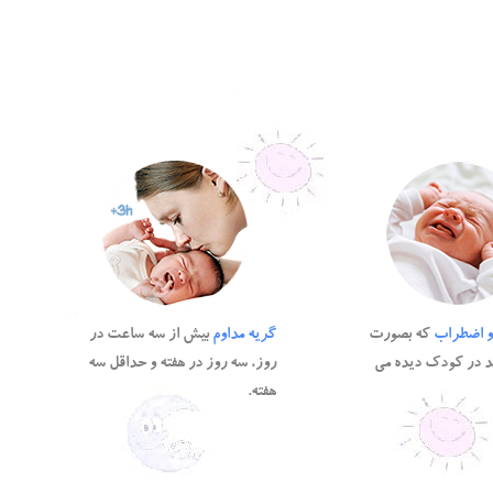
و اضطراب
که بصورت
گریه مداوم
بیش از سه ساعت در
د در کودک دیده می
روز، سه روز در هفته و حداقل سه
هفته.