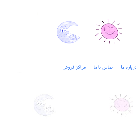
رباره ما
تماس با ما
مراکز فروش