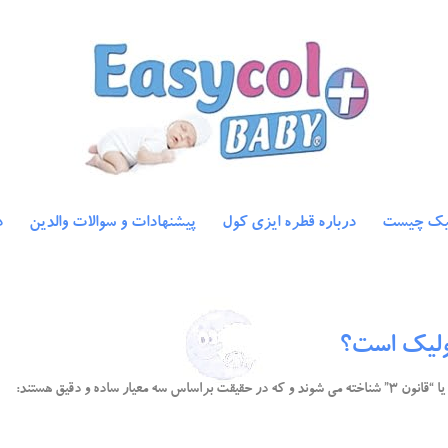
یک چیست
درباره قطره ایزی کول
پیشنهادات و سوالات والدین
د
ولیک است؟
ده و دقیق هستند: