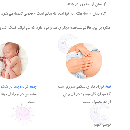
بیش از سه روز در هفته
و بیش از سه هفته، در نوزادی که سالم است و بخوبی تغذیه می شود.
علاوه براین، علائم مشخصه دیگری هم وجود دارد که می تواند کمک کند ب
نفخ:
نوزاد دارای شکمی متورم است
جمع کردن پاها در شکم
ک
که میزان گاز موجود در آن بیش
مشخص در نوزادان مبتلا 
ازحد معمول است.
است.
توصیه مهم: